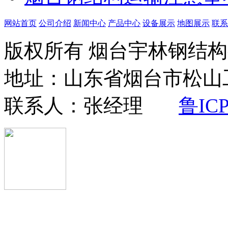
网站首页
公司介绍
新闻中心
产品中心
设备展示
地图展示
联系
版权所有 烟台宇林钢结
地址：山东省烟台市松山工业
联系人：张经理
鲁ICP