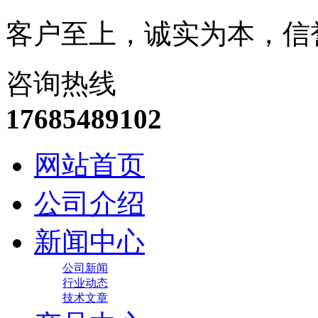
客户至上，诚实为本，信
咨询热线
17685489102
网站首页
公司介绍
新闻中心
公司新闻
行业动态
技术文章