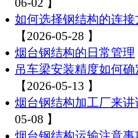
06-02 】
如何选择钢结构的连接
【2026-05-28 】
烟台钢结构的日常管理
吊车梁安装精度如何确
【2026-05-13 】
烟台钢结构加工厂来讲
05-08 】
烟台钢结构运输注意事