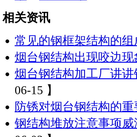
相关资讯
常见的钢框架结构的组
烟台钢结构出现咬边现
烟台钢结构加工厂讲讲
06-15 】
防锈对烟台钢结构的重
钢结构堆放注意事项威