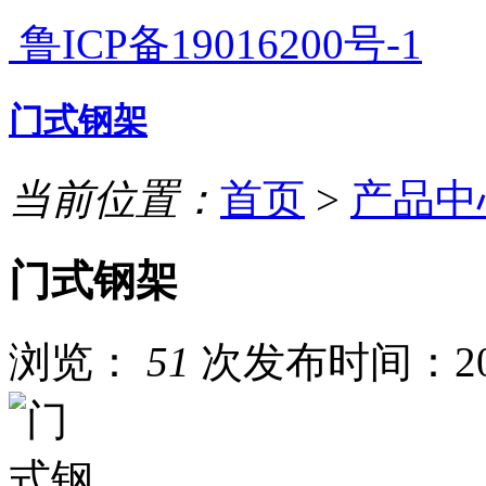
鲁ICP备19016200号-1
门式钢架
当前位置：
首页
>
产品中
门式钢架
浏览：
51
次
发布时间：201