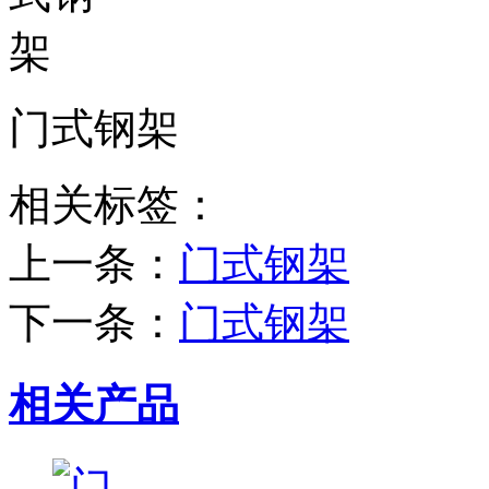
门式钢架
相关标签：
上一条：
门式钢架
下一条：
门式钢架
相关产品