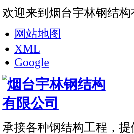
欢迎来到烟台宇林钢结构
网站地图
XML
Google
承接各种钢结构工程，提