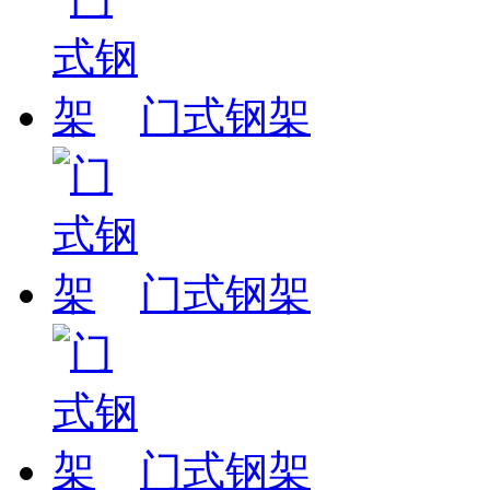
门式钢架
门式钢架
门式钢架