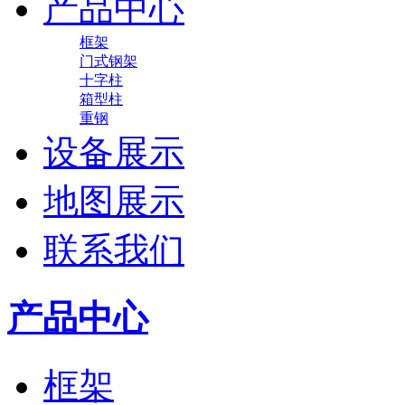
产品中心
框架
门式钢架
十字柱
箱型柱
重钢
设备展示
地图展示
联系我们
产品中心
框架