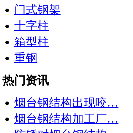
门式钢架
十字柱
箱型柱
重钢
热门资讯
烟台钢结构出现咬…
烟台钢结构加工厂…